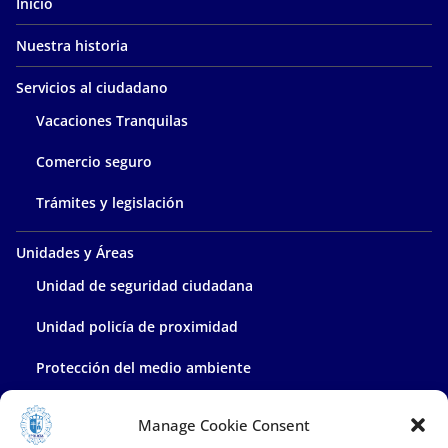
Inicio
Nuestra historia
Servicios al ciudadano
Vacaciones Tranquilas
Comercio seguro
Trámites y legislación
Unidades y Áreas
Unidad de seguridad ciudadana
Unidad policía de proximidad
Protección del medio ambiente
Policía administrativa
Manage Cookie Consent