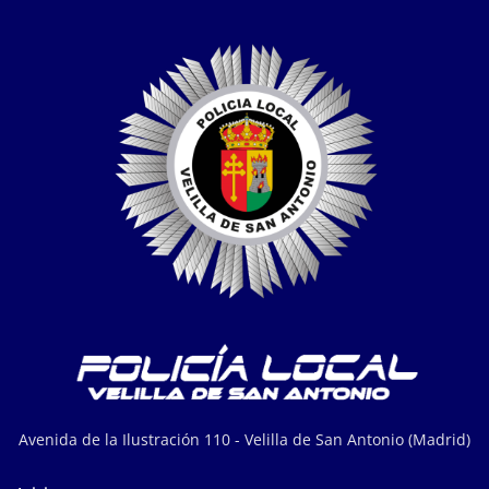
Avenida de la Ilustración 110 - Velilla de San Antonio (Madrid)