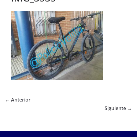
← Anterior
Siguiente →