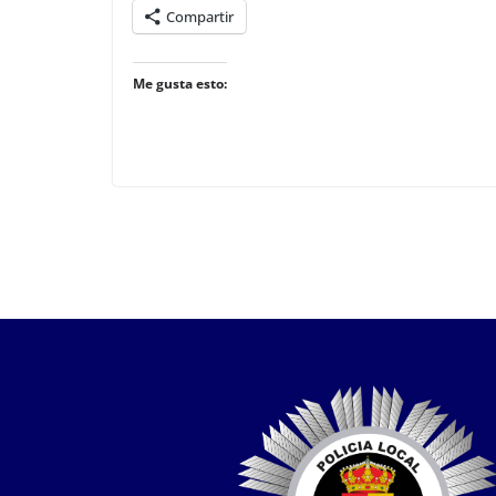
Compartir
Me gusta esto: