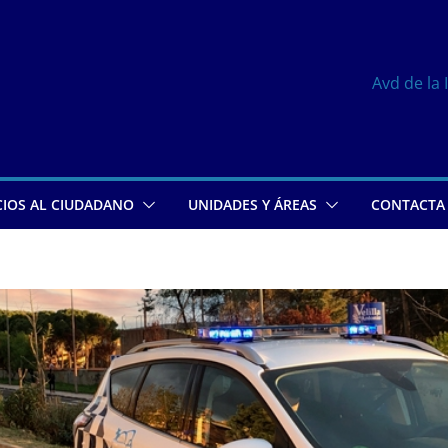
Avd de la 
CIOS AL CIUDADANO
UNIDADES Y ÁREAS
CONTACTA