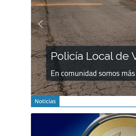
Policía Local de 
En comunidad somos más
Noticias