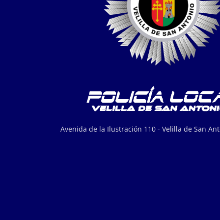
Avenida de la Ilustración 110 - Velilla de San An