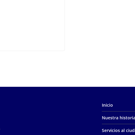
Inicio
Nuestra histori
Servicios al ci