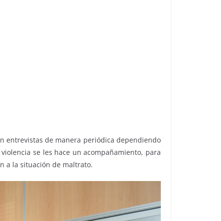
nen entrevistas de manera periódica dependiendo
e violencia se les hace un acompañamiento, para
n a la situación de maltrato.