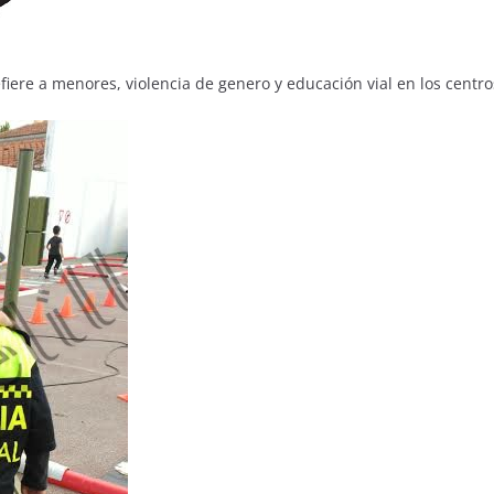
fiere a menores, violencia de genero y educación vial en los centro