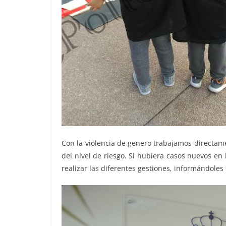
Con la violencia de genero trabajamos directam
del nivel de riesgo. Si hubiera casos nuevos e
realizar las diferentes gestiones, informándoles