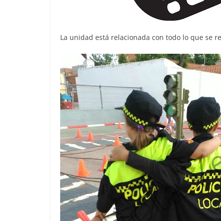
La unidad está relacionada con todo lo que se re