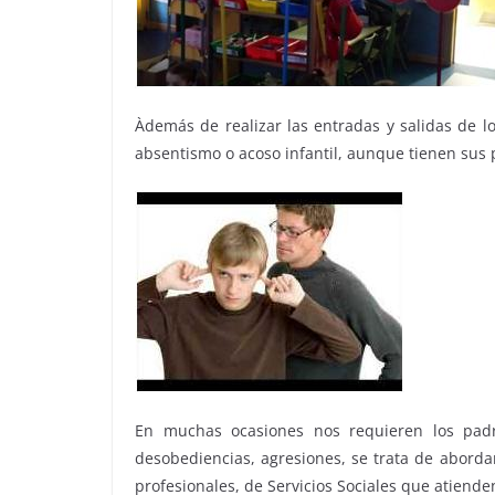
Àdemás de realizar las entradas y salidas de l
absentismo o acoso infantil, aunque tienen sus 
En muchas ocasiones nos requieren los padr
desobediencias, agresiones, se trata de aborda
profesionales, de Servicios Sociales que atiende