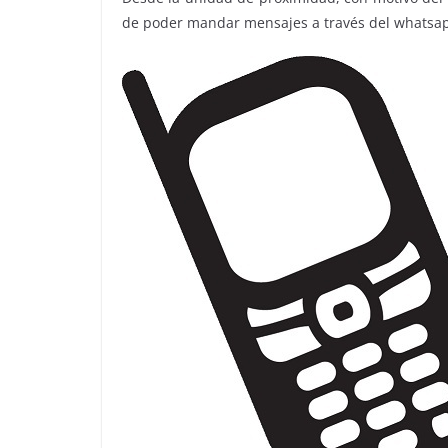
de poder mandar mensajes a través del whatsa