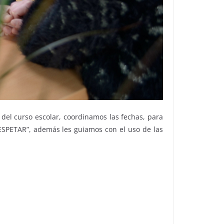
e del curso escolar, coordinamos las fechas, para
RESPETAR”, además les guiamos con el uso de las