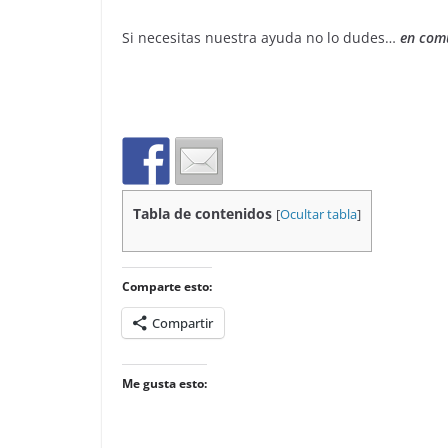
Si necesitas nuestra ayuda no lo dudes…
en com
Tabla de contenidos
[
Ocultar tabla
]
Comparte esto:
Compartir
Me gusta esto: