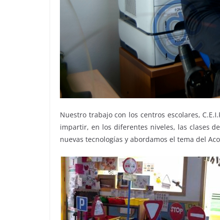
Nuestro trabajo con los centros escolares, C.E.I
impartir, en los diferentes niveles, las clase
nuevas tecnologías y abordamos el tema del Acos