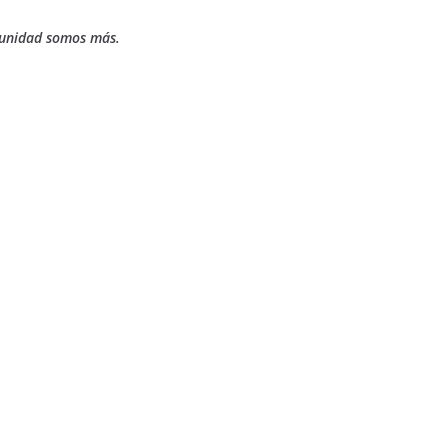
unidad somos más.