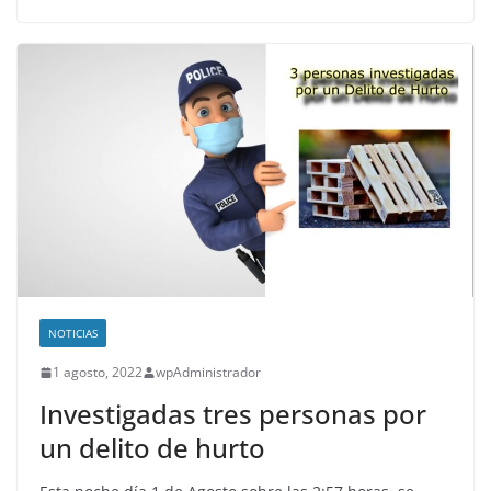
NOTICIAS
1 agosto, 2022
wpAdministrador
Investigadas tres personas por
un delito de hurto