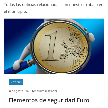
Todas las noticias relacionadas con nuestro trabajo en
el municipio.
NOTICIAS
6 agosto, 2022
wpAdministrador
Elementos de seguridad Euro