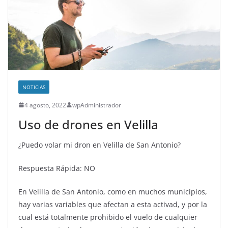
NOTICIAS
4 agosto, 2022
wpAdministrador
Uso de drones en Velilla
¿Puedo volar mi dron en Velilla de San Antonio?
Respuesta Rápida: NO
En Velilla de San Antonio, como en muchos municipios,
hay varias variables que afectan a esta activad, y por la
cual está totalmente prohibido el vuelo de cualquier