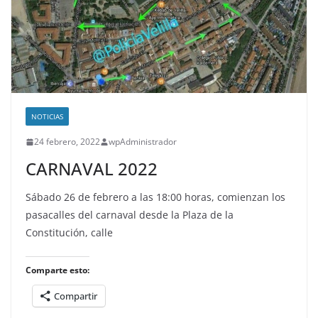
NOTICIAS
24 febrero, 2022
wpAdministrador
CARNAVAL 2022
Sábado 26 de febrero a las 18:00 horas, comienzan los
pasacalles del carnaval desde la Plaza de la
Constitución, calle
Comparte esto:
Compartir