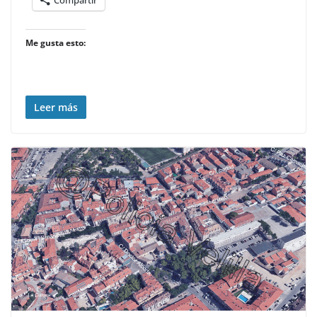
Me gusta esto:
Leer más