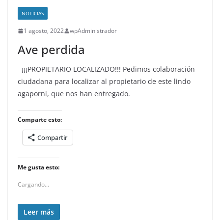
NOTICIAS
1 agosto, 2022
wpAdministrador
Ave perdida
¡¡¡PROPIETARIO LOCALIZADO!!! Pedimos colaboración
ciudadana para localizar al propietario de este lindo
agaporni, que nos han entregado.
Comparte esto:
Compartir
Me gusta esto:
Cargando...
Leer más