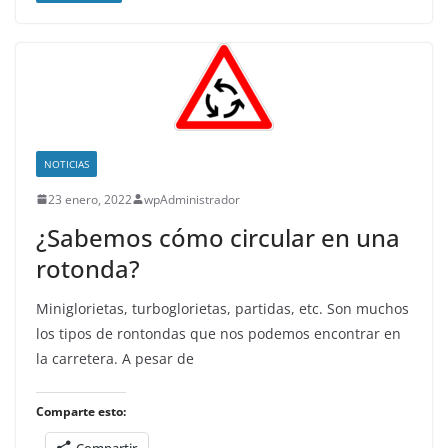
NOTICIAS
23 enero, 2022
wpAdministrador
¿Sabemos cómo circular en una
rotonda?
Miniglorietas, turboglorietas, partidas, etc. Son muchos
los tipos de rontondas que nos podemos encontrar en
la carretera. A pesar de
Comparte esto:
Compartir