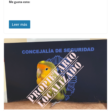
Me gusta esto:
Leer más