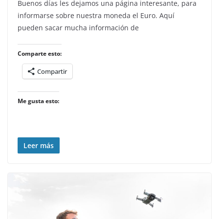
Buenos días les dejamos una página interesante, para
informarse sobre nuestra moneda el Euro. Aquí
pueden sacar mucha información de
Comparte esto:
Compartir
Me gusta esto:
Leer más