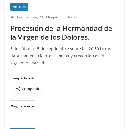
NOTICIAS
13 septiembre, 2018
wpAdministrador
Procesión de la Hermandad de
la Virgen de los Dolores.
Este sábado 15 de septiembre sobre las 20:30 horas
dará comienzo la procesión, cuyo recorrido es el
siguiente: Plaza de
Comparte esto:
Compartir
Me gusta esto: