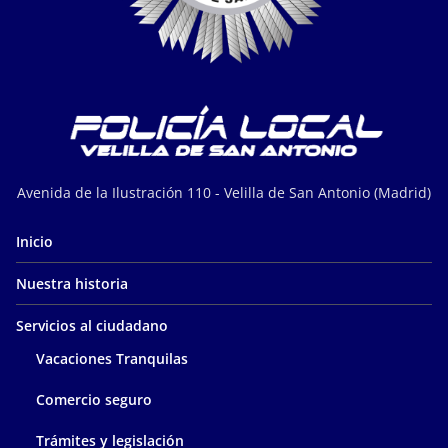
Avenida de la Ilustración 110 - Velilla de San Antonio (Madrid)
Inicio
Nuestra historia
Servicios al ciudadano
Vacaciones Tranquilas
Comercio seguro
Trámites y legislación