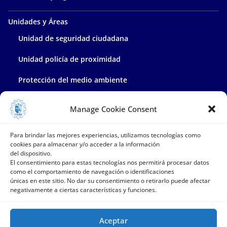
Unidades y Áreas
Unidad de seguridad ciudadana
Unidad policía de proximidad
Protección del medio ambiente
Policía administrativa
Manage Cookie Consent
Contacta con nosotros
Para brindar las mejores experiencias, utilizamos tecnologías como
cookies para almacenar y/o acceder a la información
del dispositivo.
El consentimiento para estas tecnologías nos permitirá procesar datos
como el comportamiento de navegación o identificaciones
únicas en este sitio. No dar su consentimiento o retirarlo puede afectar
negativamente a ciertas características y funciones.
Aceptar