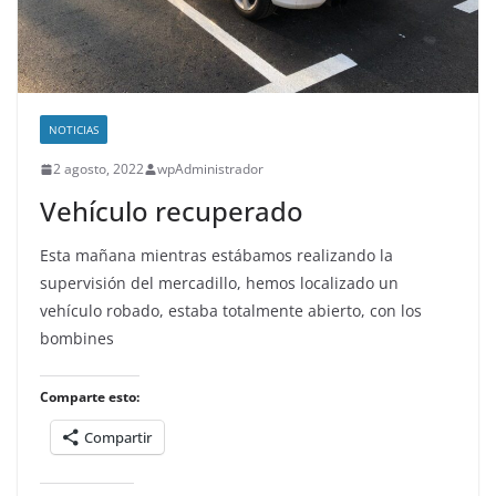
NOTICIAS
2 agosto, 2022
wpAdministrador
Vehículo recuperado
Esta mañana mientras estábamos realizando la
supervisión del mercadillo, hemos localizado un
vehículo robado, estaba totalmente abierto, con los
bombines
Comparte esto:
Compartir