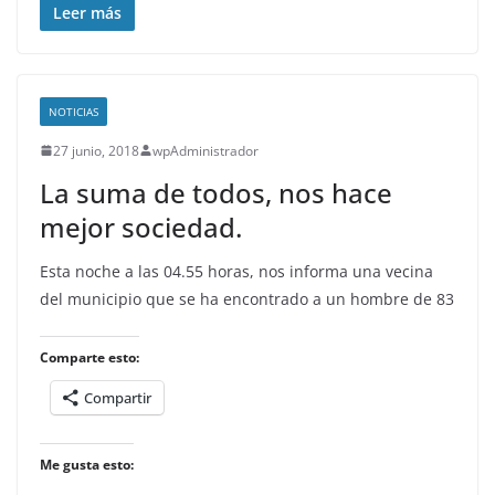
Leer más
NOTICIAS
27 junio, 2018
wpAdministrador
La suma de todos, nos hace
mejor sociedad.
Esta noche a las 04.55 horas, nos informa una vecina
del municipio que se ha encontrado a un hombre de 83
Comparte esto:
Compartir
Me gusta esto: