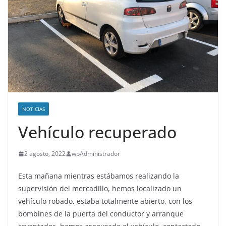
NOTICIAS
Vehículo recuperado
2 agosto, 2022
wpAdministrador
Esta mañana mientras estábamos realizando la
supervisión del mercadillo, hemos localizado un
vehículo robado, estaba totalmente abierto, con los
bombines de la puerta del conductor y arranque