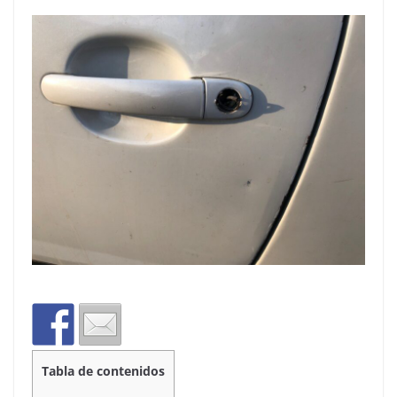
Tabla de contenidos