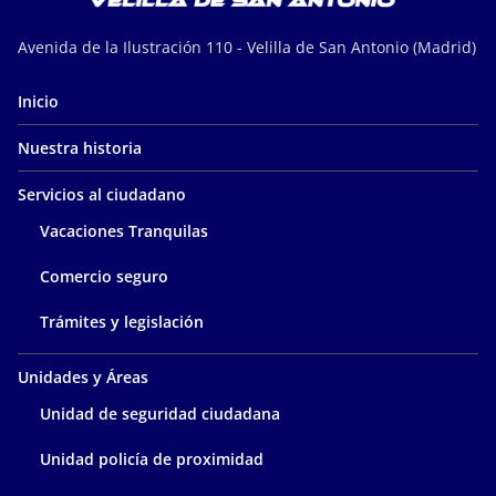
Avenida de la Ilustración 110 - Velilla de San Antonio (Madrid)
Inicio
Nuestra historia
Servicios al ciudadano
Vacaciones Tranquilas
Comercio seguro
Trámites y legislación
Unidades y Áreas
Unidad de seguridad ciudadana
Unidad policía de proximidad