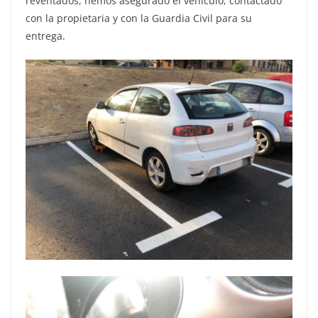
reventados, hemos asegurado el vehículo, contactado
con la propietaria y con la Guardia Civil para su
entrega.