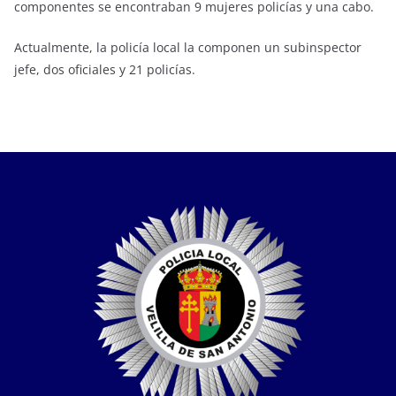
componentes se encontraban 9 mujeres policías y una cabo.
Actualmente, la policía local la componen un subinspector
jefe, dos oficiales y 21 policías.