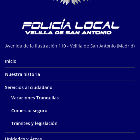
Avenida de la Ilustración 110 - Velilla de San Antonio (Madrid)
Inicio
Nuestra historia
Servicios al ciudadano
Vacaciones Tranquilas
Comercio seguro
Trámites y legislación
Unidades y Áreas