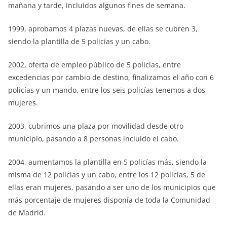
mañana y tarde, incluidos algunos fines de semana.
1999, aprobamos 4 plazas nuevas, de ellas se cubren 3,
siendo la plantilla de 5 policías y un cabo.
2002, oferta de empleo público de 5 policías, entre
excedencias por cambio de destino, finalizamos el año con 6
policías y un mando, entre los seis policías tenemos a dos
mujeres.
2003, cubrimos una plaza por movilidad desde otro
municipio, pasando a 8 personas incluido el cabo.
2004, aumentamos la plantilla en 5 policías más, siendo la
misma de 12 policías y un cabo, entre los 12 policías, 5 de
ellas eran mujeres, pasando a ser uno de los municipios que
más porcentaje de mujeres disponía de toda la Comunidad
de Madrid.