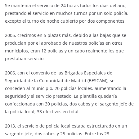
Se mantenía el servicio de 24 horas todos los días del año,
prestando el servicio en muchos turnos por un solo policía,
excepto el turno de noche cubierto por dos componentes.
2005, crecimos en 5 plazas más, debido a las bajas que se
producían por el aprobado de nuestros policías en otros
municipios, eran 12 policías y un cabo realmente los que
prestaban servicio.
2006, con el convenio de las Brigadas Especiales de
Seguridad de la Comunidad de Madrid (BESCAM), se
conceden al municipio, 20 policías locales, aumentando la
seguridad y el servicio prestado. La plantilla quedaría
confeccionada con 30 policías, dos cabos y el sargento jefe de
la policía local, 33 efectivos en total.
2013, el servicio de policía local estaba estructurado en un
sargento jefe, dos cabos y 25 policías. Entre los 28