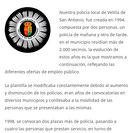
Nuestra policía local de Velilla de
San Antonio, fue creada en 1994,
compuesta por dos personas, un
policía de mañana y otro de tarde,
en el municipio residían más de
2.000 vecinos, la evolución de
estos años es la que mostramos a
continuación, reflejando las
diferentes ofertas de empleo público.
La plantilla se modificaba constantemente debido al aumento
y disminución de los policías, eran años de convocatorias en
diversos municipios y conllevaba a la movilidad de las
personas que se presentaban a las mismas.
1998, se convocan dos plazas más de policía, pasando a
cuatro las personas que prestan servicio, en turno de