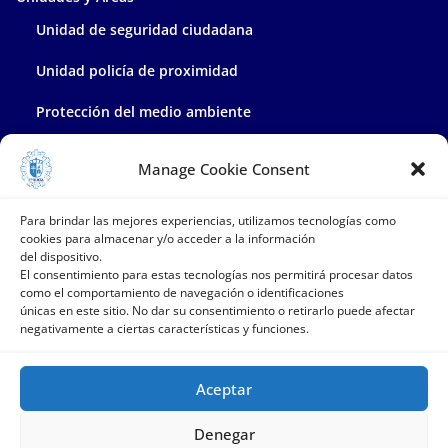
Unidad de seguridad ciudadana
Unidad policía de proximidad
Protección del medio ambiente
Policía administrativa
Manage Cookie Consent
Contacta con nosotros
Para brindar las mejores experiencias, utilizamos tecnologías como
cookies para almacenar y/o acceder a la información
del dispositivo.
El consentimiento para estas tecnologías nos permitirá procesar datos
como el comportamiento de navegación o identificaciones
únicas en este sitio. No dar su consentimiento o retirarlo puede afectar
negativamente a ciertas características y funciones.
Aceptar
Denegar