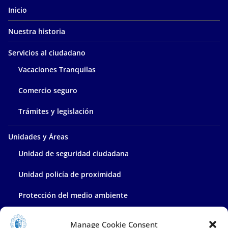
Inicio
Nuestra historia
Servicios al ciudadano
Vacaciones Tranquilas
Comercio seguro
Trámites y legislación
Unidades y Áreas
Unidad de seguridad ciudadana
Unidad policía de proximidad
Protección del medio ambiente
Policía administrativa
Manage Cookie Consent