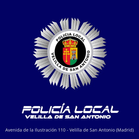
Avenida de la Ilustración 110 - Velilla de San Antonio (Madrid)