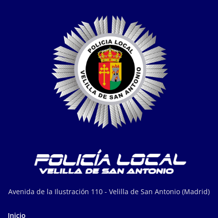
Avenida de la Ilustración 110 - Velilla de San Antonio (Madrid)
Inicio