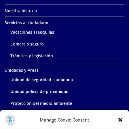
Nuestra historia
Servicios al ciudadano
Vacaciones Tranquilas
Comercio seguro
Trámites y legislación
Unidades y Áreas
Unidad de seguridad ciudadana
Unidad policía de proximidad
Protección del medio ambiente
Policía administrativa
Manage Cookie Consent