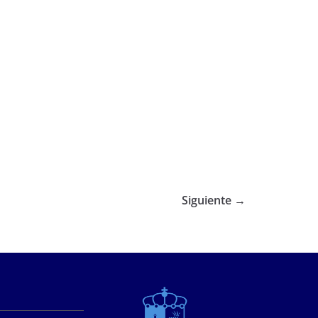
Siguiente →