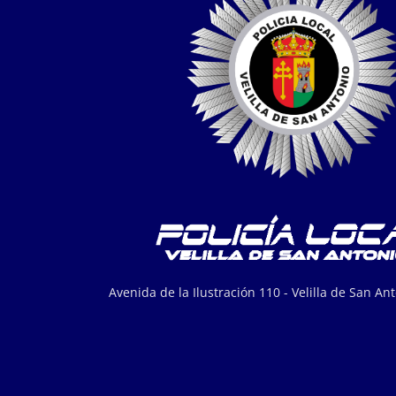
Avenida de la Ilustración 110 - Velilla de San An