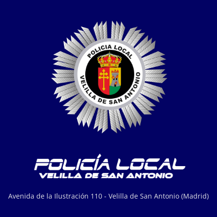
Avenida de la Ilustración 110 - Velilla de San Antonio (Madrid)