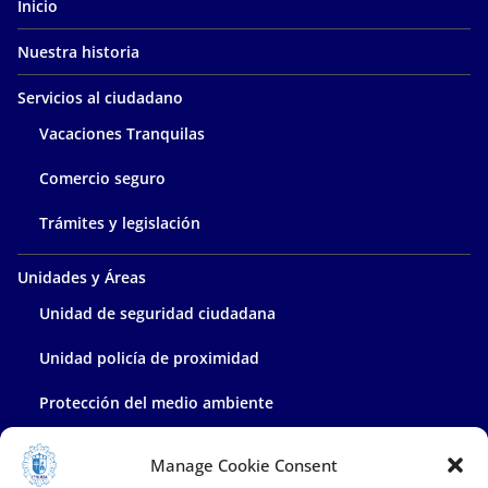
Inicio
Nuestra historia
Servicios al ciudadano
Vacaciones Tranquilas
Comercio seguro
Trámites y legislación
Unidades y Áreas
Unidad de seguridad ciudadana
Unidad policía de proximidad
Protección del medio ambiente
Policía administrativa
Manage Cookie Consent