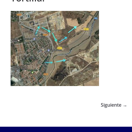
Siguiente →