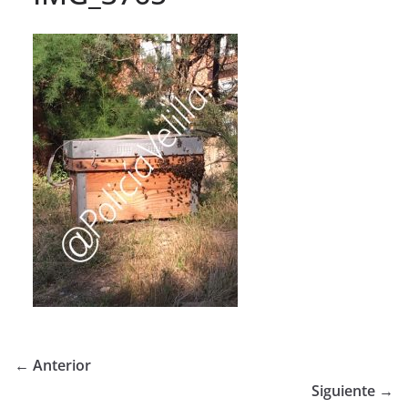
← Anterior
Siguiente →