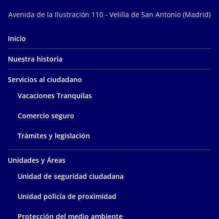
Avenida de la Ilustración 110 - Velilla de San Antonio (Madrid)
Inicio
Nuestra historia
Servicios al ciudadano
Vacaciones Tranquilas
Comercio seguro
Trámites y legislación
Unidades y Áreas
Unidad de seguridad ciudadana
Unidad policía de proximidad
Protección del medio ambiente