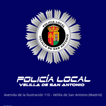
Avenida de la Ilustración 110 - Velilla de San Antonio (Madrid)