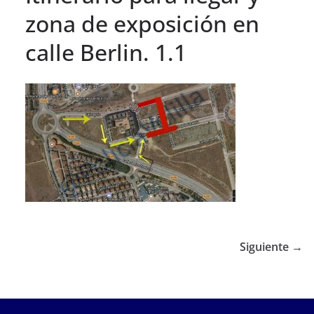
zona de exposición en
calle Berlin. 1.1
Siguiente →