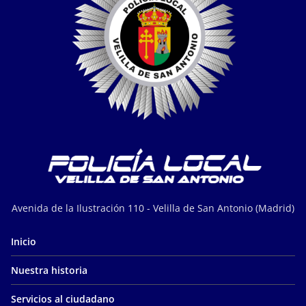
Avenida de la Ilustración 110 - Velilla de San Antonio (Madrid)
Inicio
Nuestra historia
Servicios al ciudadano