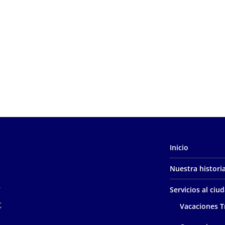
Inicio
Nuestra histori
Servicios al ci
Vacaciones T