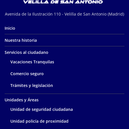
Avenida de la Ilustración 110 - Velilla de San Antonio (Madrid)
Inicio
Nuestra historia
Servicios al ciudadano
Vacaciones Tranquilas
Comercio seguro
Trámites y legislación
Unidades y Áreas
Unidad de seguridad ciudadana
Unidad policía de proximidad