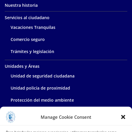
Nuestra historia
Servicios al ciudadano
Vacaciones Tranquilas
Comercio seguro
Trámites y legislación
Unidades y Áreas
Unidad de seguridad ciudadana
Unidad policía de proximidad
Protección del medio ambiente
Policía administrativa
Manage Cookie Consent
Contacta con nosotros