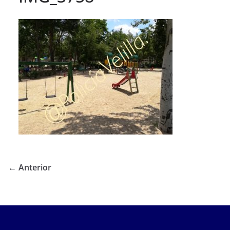
← Anterior