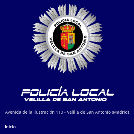
Avenida de la Ilustración 110 - Velilla de San Antonio (Madrid)
Inicio