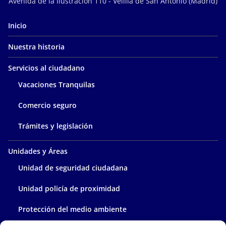
Avenida de la Ilustración 110 - Velilla de San Antonio (Madrid)
Inicio
Nuestra historia
Servicios al ciudadano
Vacaciones Tranquilas
Comercio seguro
Trámites y legislación
Unidades y Áreas
Unidad de seguridad ciudadana
Unidad policía de proximidad
Protección del medio ambiente