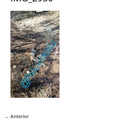
← Anterior