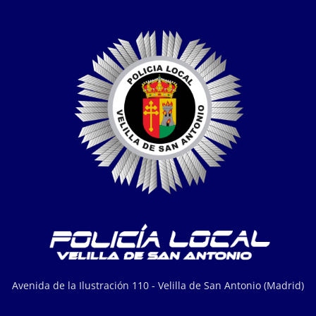
Avenida de la Ilustración 110 - Velilla de San Antonio (Madrid)