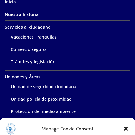
Inicio
Nuestra historia
Servicios al ciudadano
Vacaciones Tranquilas
Comercio seguro
Trámites y legislación
Unidades y Áreas
Unidad de seguridad ciudadana
Unidad policía de proximidad
Protección del medio ambiente
Policía administrativa
Manage Cookie Consent