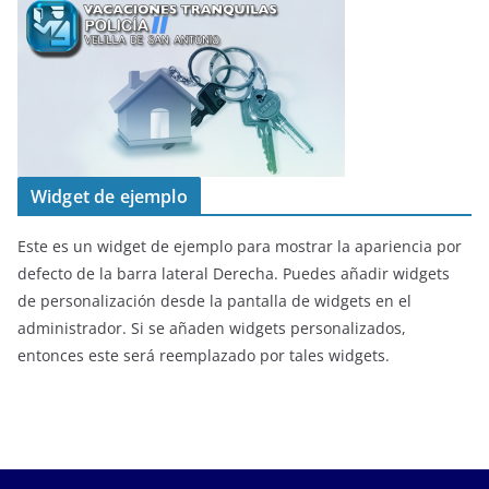
Widget de ejemplo
Este es un widget de ejemplo para mostrar la apariencia por
defecto de la barra lateral Derecha. Puedes añadir widgets
de personalización desde la pantalla de widgets en el
administrador. Si se añaden widgets personalizados,
entonces este será reemplazado por tales widgets.