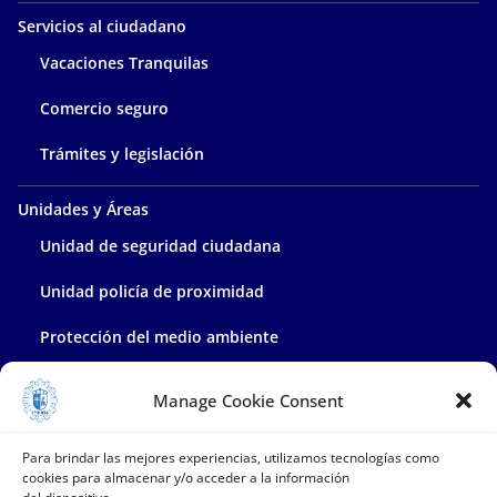
Servicios al ciudadano
Vacaciones Tranquilas
Comercio seguro
Trámites y legislación
Unidades y Áreas
Unidad de seguridad ciudadana
Unidad policía de proximidad
Protección del medio ambiente
Policía administrativa
Manage Cookie Consent
Contacta con nosotros
Para brindar las mejores experiencias, utilizamos tecnologías como
cookies para almacenar y/o acceder a la información