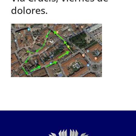
dolores.