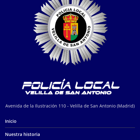
Avenida de la Ilustración 110 - Velilla de San Antonio (Madrid)
Inicio
Nuestra historia