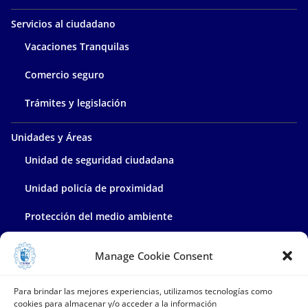
Servicios al ciudadano
Vacaciones Tranquilas
Comercio seguro
Trámites y legislación
Unidades y Áreas
Unidad de seguridad ciudadana
Unidad policía de proximidad
Protección del medio ambiente
Policía administrativa
Manage Cookie Consent
Contacta con nosotros
Para brindar las mejores experiencias, utilizamos tecnologías como
cookies para almacenar y/o acceder a la información