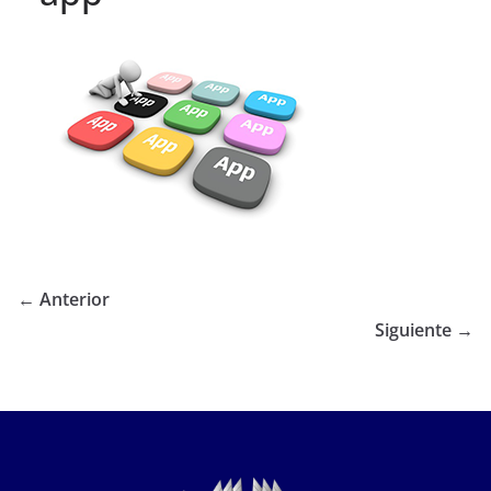
← Anterior
Siguiente →