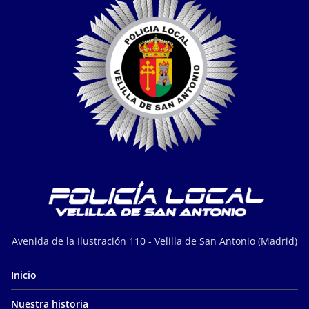
Avenida de la Ilustración 110 - Velilla de San Antonio (Madrid)
Inicio
Nuestra historia