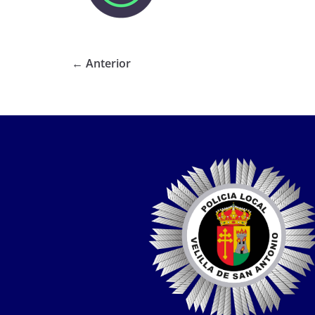
← Anterior