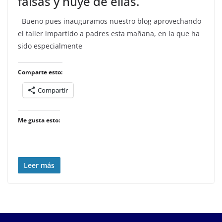
falsas y huye de ellas.
Bueno pues inauguramos nuestro blog aprovechando
el taller impartido a padres esta mañana, en la que ha
sido especialmente
Comparte esto:
Compartir
Me gusta esto:
Leer más