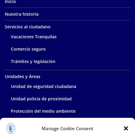
Inicio
Nuestra historia
Servicios al ciudadano
Vacaciones Tranquilas
Comercio seguro
Trámites y legislación
Unidades y Áreas
Unidad de seguridad ciudadana
Unidad policía de proximidad
Protección del medio ambiente
Policía administrativa
Manage Cookie Consent