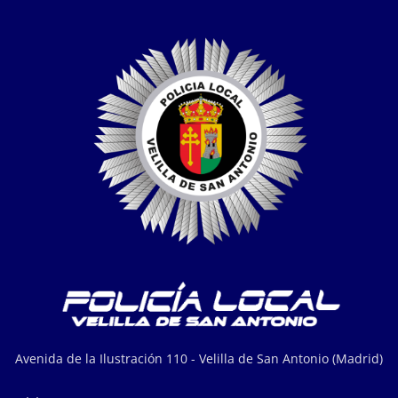
Avenida de la Ilustración 110 - Velilla de San Antonio (Madrid)