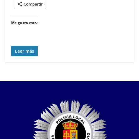
Compartir
Me gusta esto:
Leer más