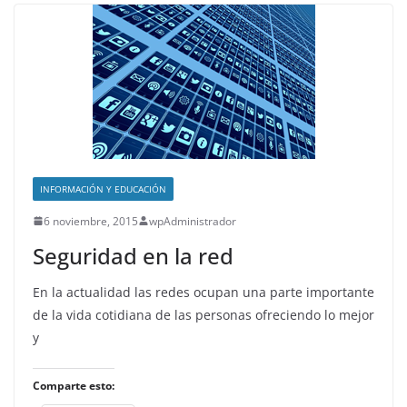
INFORMACIÓN Y EDUCACIÓN
6 noviembre, 2015
wpAdministrador
Seguridad en la red
En la actualidad las redes ocupan una parte importante
de la vida cotidiana de las personas ofreciendo lo mejor
y
Comparte esto: