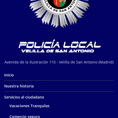
Avenida de la Ilustración 110 - Velilla de San Antonio (Madrid)
Inicio
Nuestra historia
Servicios al ciudadano
Vacaciones Tranquilas
Comercio seguro