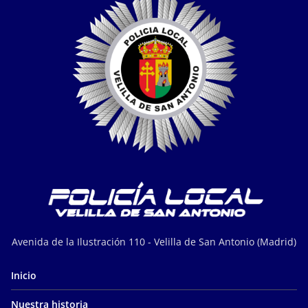
Avenida de la Ilustración 110 - Velilla de San Antonio (Madrid)
Inicio
Nuestra historia