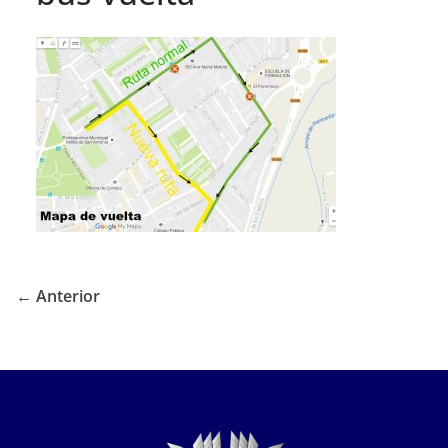
← Anterior