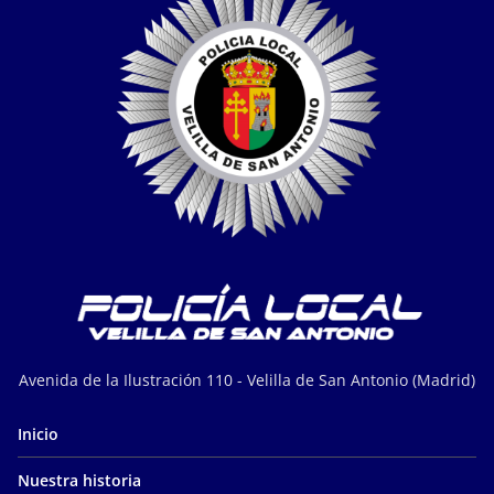
Avenida de la Ilustración 110 - Velilla de San Antonio (Madrid)
Inicio
Nuestra historia