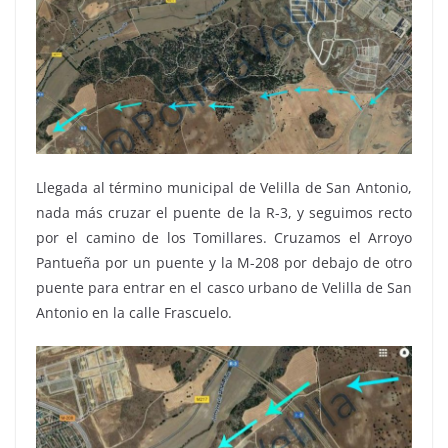
Llegada al término municipal de Velilla de San Antonio,
nada más cruzar el puente de la R-3, y seguimos recto
por el camino de los Tomillares. Cruzamos el Arroyo
Pantueña por un puente y la M-208 por debajo de otro
puente para entrar en el casco urbano de Velilla de San
Antonio en la calle Frascuelo.