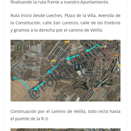
finalizando la ruta frente a nuestro Ayuntamiento.
Ruta inicio desde Loeches. Plaza de la Villa, Avenida de
la Constitución, calle San Lorenzo, calle de los Enebros
y giramos a la derecha por el camino de Velilla.
Continuación por el camino de Velilla, todo recto hasta
el puente de la R-3.