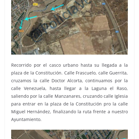
Recorrido por el casco urbano hasta su llegada a la
plaza de la Constitución. Calle Frascuelo, calle Guerrita,
cruzamos la calle Doctor Alcorta, continuamos por la
calle Venezuela, hasta llegar a la Laguna el Raso,
saliendo por la calle Manzanares, cruzando calle Iglesia
para entrar en la plaza de la Constitución pro la calle
Miguel Hernández, finalizando la ruta frente a nuestro
Ayuntamiento.