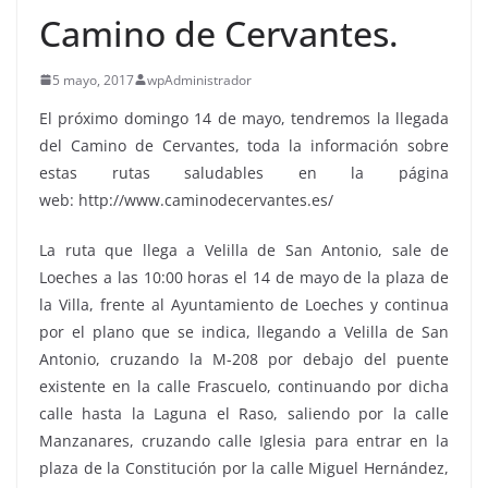
Camino de Cervantes.
5 mayo, 2017
wpAdministrador
El próximo domingo 14 de mayo, tendremos la llegada
del Camino de Cervantes, toda la información sobre
estas rutas saludables en la página
web: http://www.caminodecervantes.es/
La ruta que llega a Velilla de San Antonio, sale de
Loeches a las 10:00 horas el 14 de mayo de la plaza de
la Villa, frente al Ayuntamiento de Loeches y continua
por el plano que se indica, llegando a Velilla de San
Antonio, cruzando la M-208 por debajo del puente
existente en la calle Frascuelo, continuando por dicha
calle hasta la Laguna el Raso, saliendo por la calle
Manzanares, cruzando calle Iglesia para entrar en la
plaza de la Constitución por la calle Miguel Hernández,