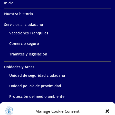
Inicio
Nuestra historia
Servicios al ciudadano
Vacaciones Tranquilas
Comercio seguro
Trámites y legislación
Unidades y Áreas
Unidad de seguridad ciudadana
Unidad policía de proximidad
Protección del medio ambiente
Policía administrativa
Manage Cookie Consent