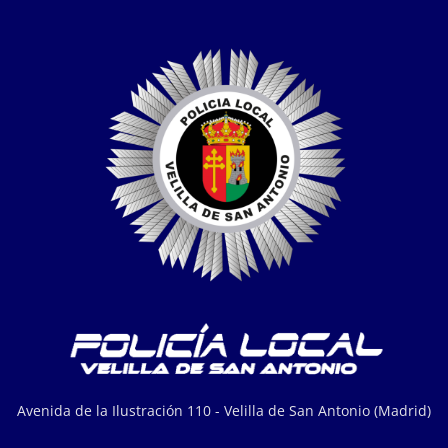
Avenida de la Ilustración 110 - Velilla de San Antonio (Madrid)