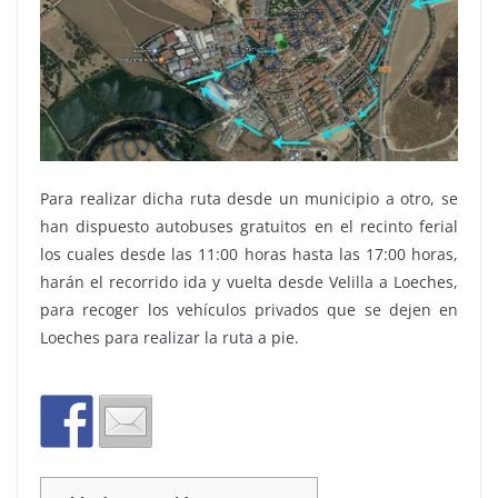
Para realizar dicha ruta desde un municipio a otro, se
han dispuesto autobuses gratuitos en el recinto ferial
los cuales desde las 11:00 horas hasta las 17:00 horas,
harán el recorrido ida y vuelta desde Velilla a Loeches,
para recoger los vehículos privados que se dejen en
Loeches para realizar la ruta a pie.