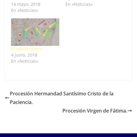
14 mayo, 2018
En «Noticias»
En «Noticias»
VI Velilla Bikers.
4 junio, 2018
En «Noticias»
Procesión Hermandad Santísimo Cristo de la
Paciencia.
Procesión Virgen de Fátima.