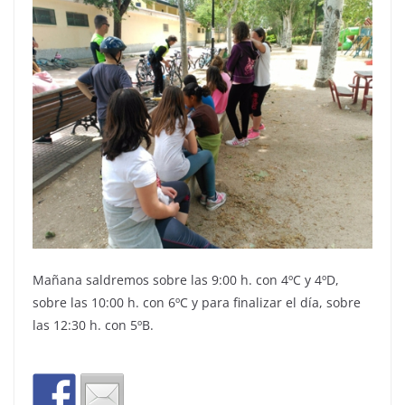
Mañana saldremos sobre las 9:00 h. con 4ºC y 4ºD,
sobre las 10:00 h. con 6ºC y para finalizar el día, sobre
las 12:30 h. con 5ºB.