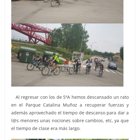
Al regresar con los de 5ºA hemos descansado un rato
en el Parque Catalina Muñoz a recuperar fuerzas y
además aprovechado el tiempo de descanso para dar a
l@s menores unas nociones sobre cambios, etc, ya que
el tiempo de clase era más largo.