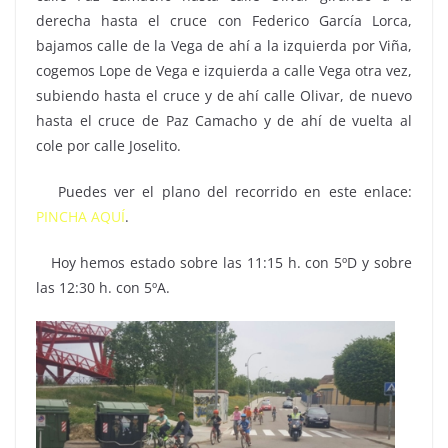
derecha hasta el cruce con Federico García Lorca,
bajamos calle de la Vega de ahí a la izquierda por Viña,
cogemos Lope de Vega e izquierda a calle Vega otra vez,
subiendo hasta el cruce y de ahí calle Olivar, de nuevo
hasta el cruce de Paz Camacho y de ahí de vuelta al
cole por calle Joselito.
Puedes ver el plano del recorrido en este enlace:
PINCHA AQUÍ
.
Hoy hemos estado sobre las 11:15 h. con 5ºD y sobre
las 12:30 h. con 5ºA.