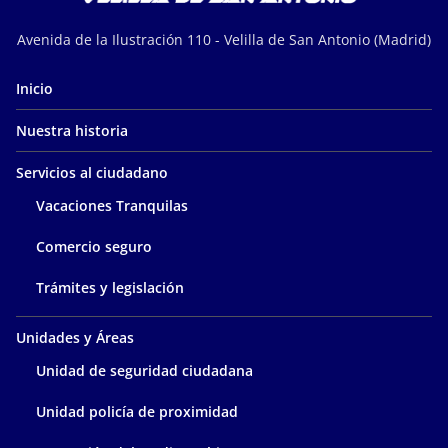
Avenida de la Ilustración 110 - Velilla de San Antonio (Madrid)
Inicio
Nuestra historia
Servicios al ciudadano
Vacaciones Tranquilas
Comercio seguro
Trámites y legislación
Unidades y Áreas
Unidad de seguridad ciudadana
Unidad policía de proximidad