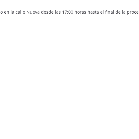
to en la calle Nueva desde las 17:00 horas hasta el final de la pro