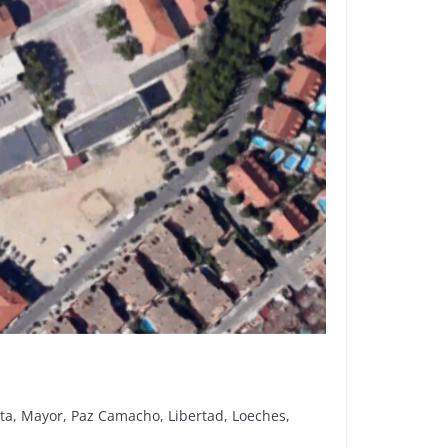
orta, Mayor, Paz Camacho, Libertad, Loeches,