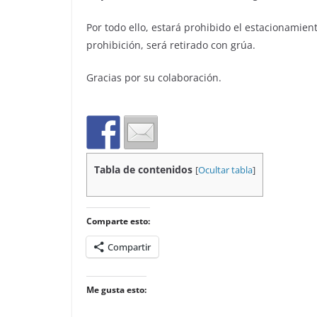
Por todo ello, estará prohibido el estacionamien
prohibición, será retirado con grúa.
Gracias por su colaboración.
Tabla de contenidos
[
Ocultar tabla
]
Comparte esto:
Compartir
Me gusta esto: