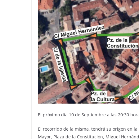
El próximo día 10 de Septiembre a las 20:30 horas
El recorrido de la misma, tendrá su origen en la
Mayor, Plaza de la Constitución, Miguel Hernánde