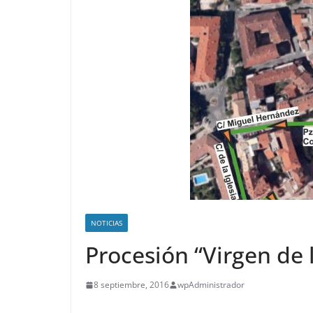
NOTICIAS
Procesión “Virgen de 
8 septiembre, 2016
wpAdministrador