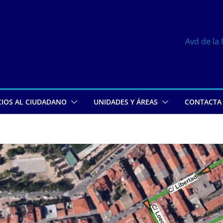
Avd de la 
CIOS AL CIUDADANO
UNIDADES Y ÁREAS
CONTACTA