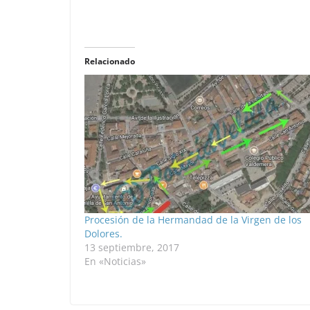
Relacionado
Procesión de la Hermandad de la Virgen de los
Dolores.
13 septiembre, 2017
En «Noticias»