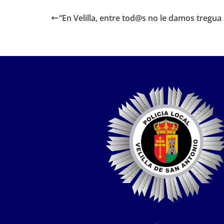
“En Velilla, entre tod@s no le damos tregua 