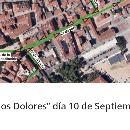
los Dolores” día 10 de Septie