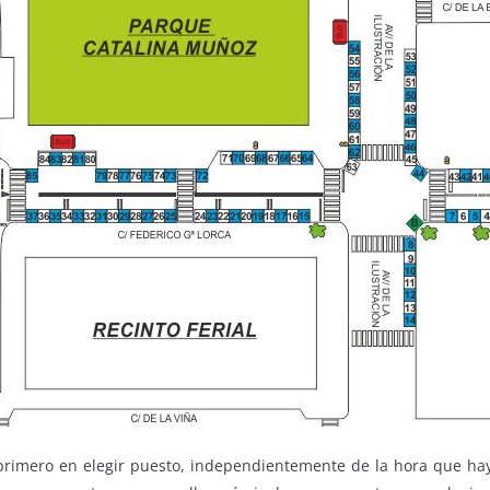
primero en elegir puesto, independientemente de la hora que hay