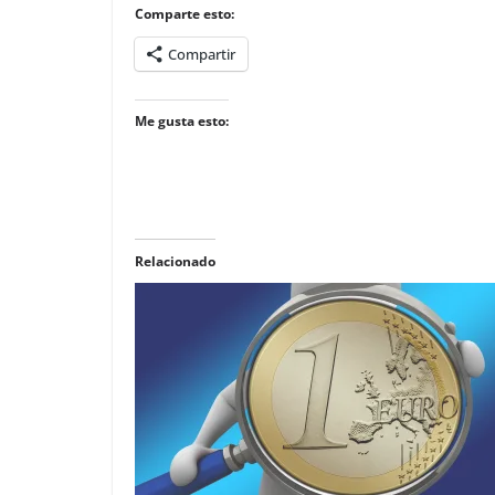
Comparte esto:
Compartir
Me gusta esto:
Relacionado