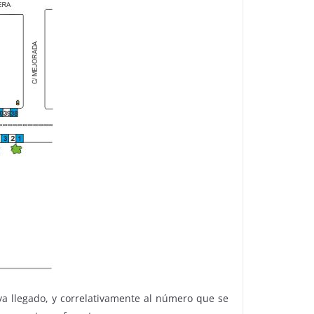
a llegado, y correlativamente al número que se