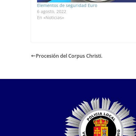
Elementos de seguridad Euro
6 agosto, 2022
En «Noticias»
Procesión del Corpus Christi.