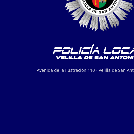
Avenida de la Ilustración 110 - Velilla de San An