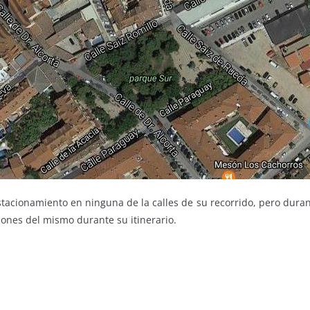
tacionamiento en ninguna de la calles de su recorrido, pero duran
iones del mismo durante su itinerario.