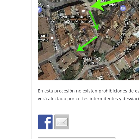
En esta procesión no existen prohibiciones de es
verá afectado por cortes intermitentes y desviac