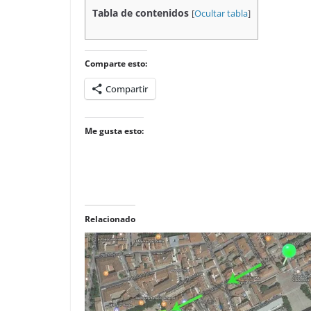
Tabla de contenidos
[
Ocultar tabla
]
Comparte esto:
Compartir
Me gusta esto:
Relacionado