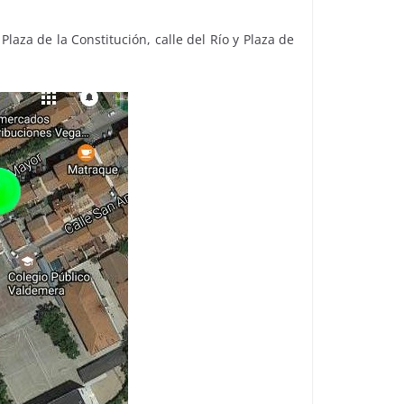
laza de la Constitución, calle del Río y Plaza de