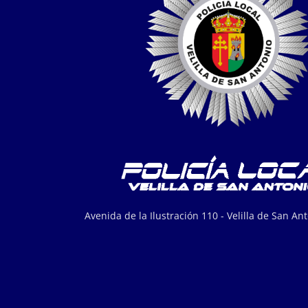
Avenida de la Ilustración 110 - Velilla de San An