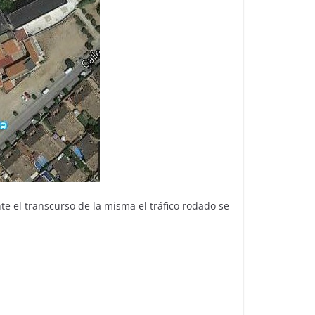
te el transcurso de la misma el tráfico rodado se