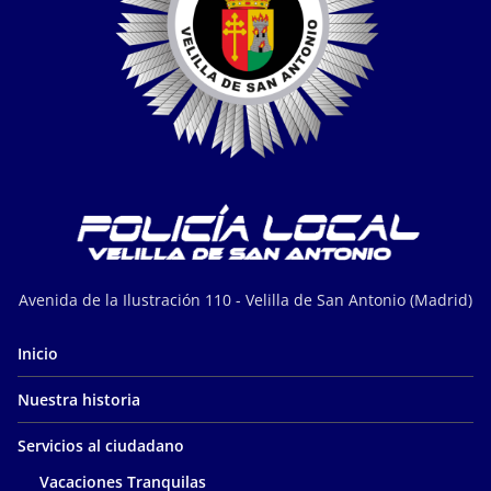
Avenida de la Ilustración 110 - Velilla de San Antonio (Madrid)
Inicio
Nuestra historia
Servicios al ciudadano
Vacaciones Tranquilas