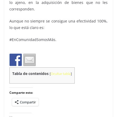
lo ajeno, en la adquisición de bienes que no les
corresponden.
Aunque no siempre se consigue una efectividad 100%,
lo que está claro es:
#EnComunidadSomosMás.
Tabla de contenidos
[
Ocultar tabla
]
Comparte esto:
Compartir