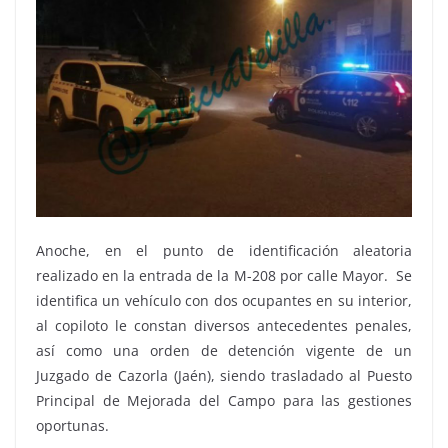
Anoche, en el punto de identificación aleatoria
realizado en la entrada de la M-208 por calle Mayor. Se
identifica un vehículo con dos ocupantes en su interior,
al copiloto le constan diversos antecedentes penales,
así como una orden de detención vigente de un
Juzgado de Cazorla (Jaén), siendo trasladado al Puesto
Principal de Mejorada del Campo para las gestiones
oportunas.