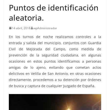
Puntos de identificación
aleatoria.
14 abril, 2018
wpAdministrador
En los turnos de noche realizamos controles a la
entrada y salida del municipio, conjuntos con Guardia
Civil de Mejorada del Campo, como medida de
prevención de la seguridad ciudadana, en algunas
ocasiones en estos puntos identificamos a personas
amigas de lo ajeno, evitando que cometan actos
delictivos en Velilla de San Antonio, en otras ocasiones
directamente, procedemos a su detención por órdenes
de busca y captura de cualquier Juzgado de España.