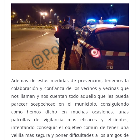
Ademas de estas medidas de prevención, tenemos la
colaboración y confianza de los vecinos y vecinas que
nos llaman y nos cuentan todo aquello que les pueda
parecer sospechoso en el municipio, consiguiendo
como hemos dicho en muchas ocasiones, unas
patrullas de vigilancia mas eficaces y eficientes,
intentando conseguir el objetivo común de tener una
Velilla más segura y poner dificultades a los amigos de